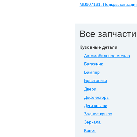
MB907181: Подкрылок задни
Все запчасти 
Кузовные детали
Автомобильное стекло
Багажник
Бампер
Брызговики
Двери
Дефлекторы
Дуги крыши
Заднее крыло
Зеркала
Капот