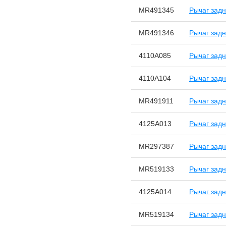
MR491345
Рычаг задн
MR491346
Рычаг задн
4110A085
Рычаг задн
4110A104
Рычаг задн
MR491911
Рычаг задн
4125A013
Рычаг зад
MR297387
Рычаг зад
MR519133
Рычаг зад
4125A014
Рычаг зад
MR519134
Рычаг зад