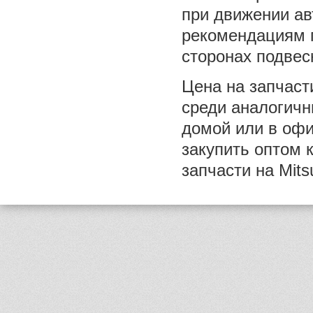
при движении ав
рекомендациям 
сторонах подвес
Цена на запчаст
среди аналогичн
домой или в оф
закупить оптом 
запчасти на Mitsu