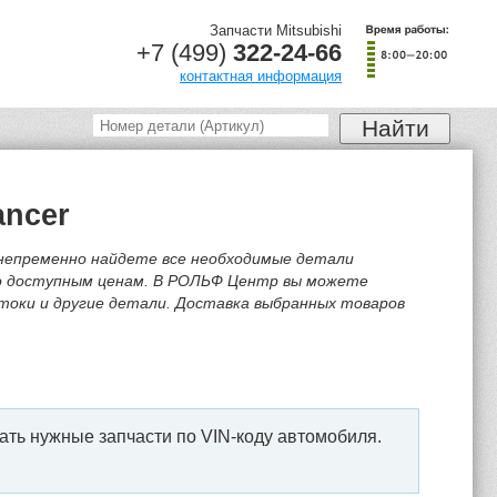
Запчасти Mitsubishi
+7 (499)
322-24-66
контактная информация
ancer
ы непременно найдете все необходимые детали
по доступным ценам. В РОЛЬФ Центр вы можете
 штоки и другие детали. Доставка выбранных товаров
ать нужные запчасти по VIN-коду автомобиля.