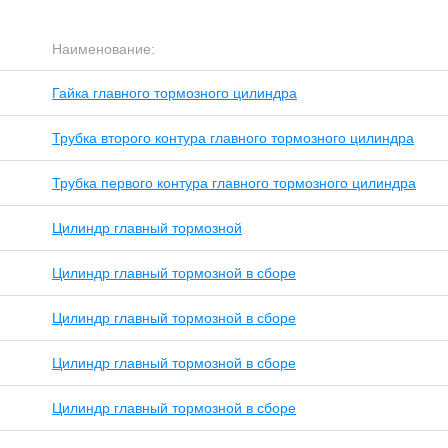
Наименование:
Гайка главного тормозного цилиндра
Трубка второго контура главного тормозного цилиндра
Трубка первого контура главного тормозного цилиндра
Цилиндр главный тормозной
Цилиндр главный тормозной в сборе
Цилиндр главный тормозной в сборе
Цилиндр главный тормозной в сборе
Цилиндр главный тормозной в сборе