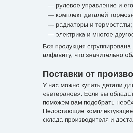
— рулевое управление и ег
— комплект деталей тормоз
— радиаторы и термостаты;
— электрика и многое друго
Вся продукция сгруппирована 
алфавиту, что значительно обл
Поставки от произв
У нас можно купить детали дл
«ветеранов». Если вы облада
поможем вам подобрать необх
Недостающие комплектующие 
склада производителя и доста