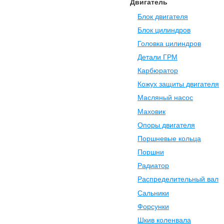
Двигатель
Блок двигателя
Блок цилиндров
Головка цилиндров
Детали ГРМ
Карбюратор
Кожух защиты двигателя
Масляный насос
Маховик
Опоры двигателя
Поршневые кольца
Поршни
Радиатор
Распределительный вал
Сальники
Форсунки
Шкив коленвала