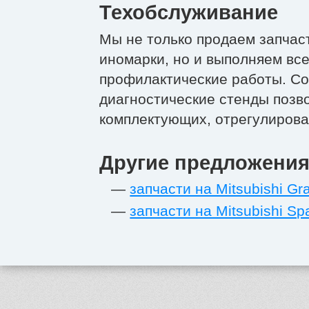
Техобслуживание
Мы не только продаем запчаст
иномарки, но и выполняем вс
профилактические работы. С
диагностические стенды позв
комплектующих, отрегулирова
Другие предложения
—
запчасти на Mitsubishi Gra
—
запчасти на Mitsubishi S