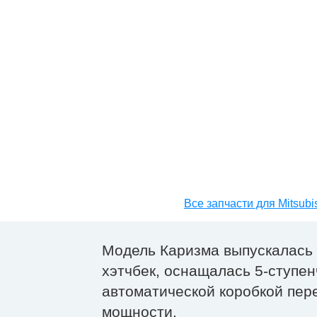
Все запчасти для Mitsubi
Модель Каризма выпускалась с 
хэтчбек, оснащалась 5-ступен
автоматической коробкой пер
мощности.