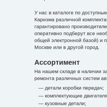
У нас в каталоге по доступны
Каризма различной комплекта
гарантировано производителе
оперативно подберут все необ
общей электронной базой) и п
Москве или в другой город.
Ассортимент
На нашем складе в наличии з
ремонта различных систем ав
— детали коробки передач;
— комплектующие двигателя
— кузовные детали;