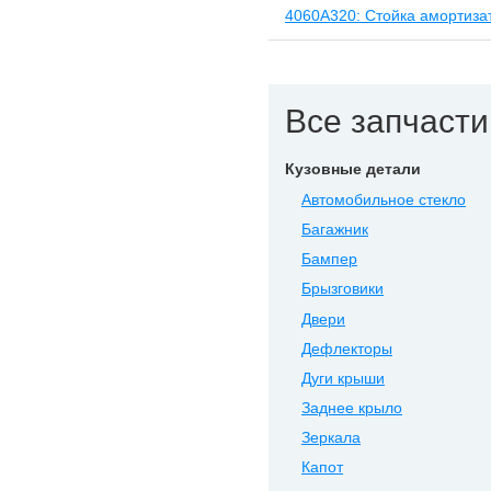
4060A320: Стойка амортиза
Все запчасти 
Кузовные детали
Автомобильное стекло
Багажник
Бампер
Брызговики
Двери
Дефлекторы
Дуги крыши
Заднее крыло
Зеркала
Капот