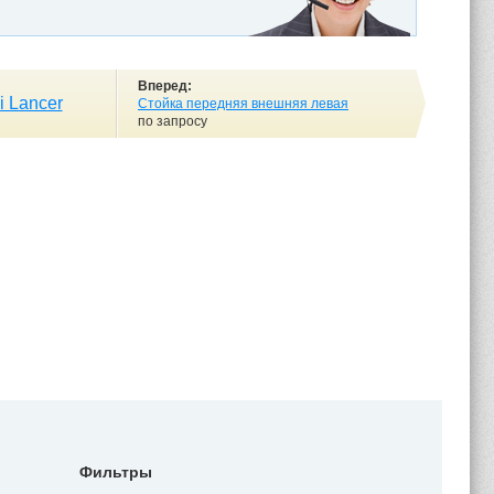
Вперед:
i Lancer
Стойка передняя внешняя левая
по запросу
Фильтры