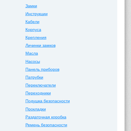
Замки
Инструкции
Кабели
Корпуса
Крепления
Личинки замков
Масла
Насосы
Панель приборов
Патрубки
Переключатели
Переходники
Подушка безопасности
Прокладки
Раздаточная коробка
Ремень безопасности