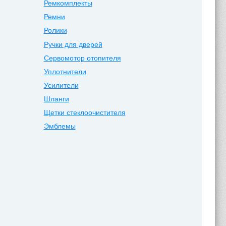
Ремкомплекты
Ремни
Ролики
Ручки для дверей
Сервомотор отопителя
Уплотнители
Усилители
Шланги
Щетки стеклоочистителя
Эмблемы