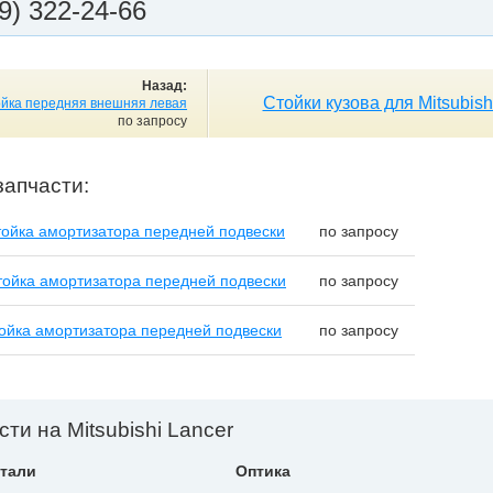
9) 322-24-66
Назад:
Стойки кузова для Mitsubish
йка передняя внешняя левая
по запросу
запчасти:
ойка амортизатора передней подвески
по запросу
ойка амортизатора передней подвески
по запросу
ойка амортизатора передней подвески
по запросу
сти на Mitsubishi Lancer
тали
Оптика