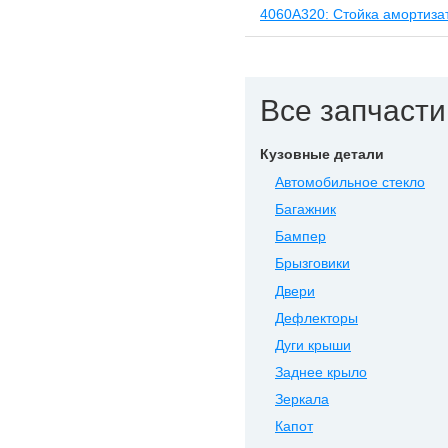
4060A320: Стойка амортиза
Все запчасти 
Кузовные детали
Автомобильное стекло
Багажник
Бампер
Брызговики
Двери
Дефлекторы
Дуги крыши
Заднее крыло
Зеркала
Капот