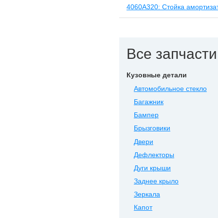
4060A320: Стойка амортиза
Все запчасти 
Кузовные детали
Автомобильное стекло
Багажник
Бампер
Брызговики
Двери
Дефлекторы
Дуги крыши
Заднее крыло
Зеркала
Капот