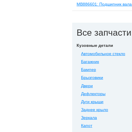
MB886601: Подшипник вала 
Все запчасти 
Кузовные детали
Автомобильное стекло
Багажник
Бампер
Брызговики
Двери
Дефлекторы
Дуги крыши
Заднее крыло
Зеркала
Капот