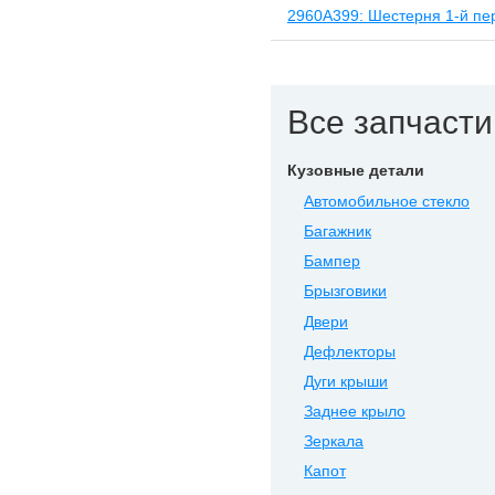
2960A399: Шестерня 1-й пе
Все запчасти 
Кузовные детали
Автомобильное стекло
Багажник
Бампер
Брызговики
Двери
Дефлекторы
Дуги крыши
Заднее крыло
Зеркала
Капот