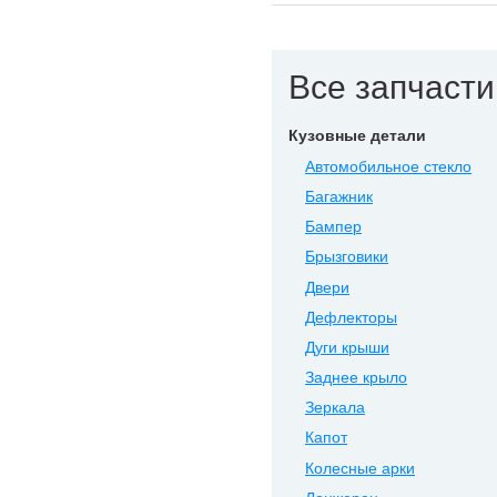
Все запчасти 
Кузовные детали
Автомобильное стекло
Багажник
Бампер
Брызговики
Двери
Дефлекторы
Дуги крыши
Заднее крыло
Зеркала
Капот
Колесные арки