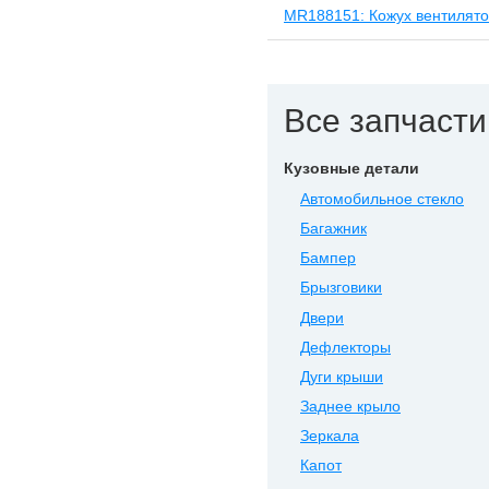
MR188151: Кожух вентилят
Все запчасти 
Кузовные детали
Автомобильное стекло
Багажник
Бампер
Брызговики
Двери
Дефлекторы
Дуги крыши
Заднее крыло
Зеркала
Капот