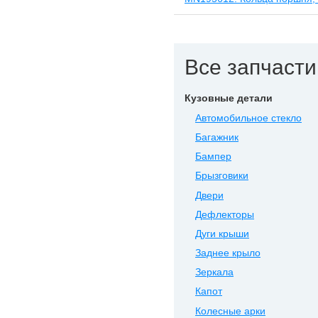
Все запчасти 
Кузовные детали
Автомобильное стекло
Багажник
Бампер
Брызговики
Двери
Дефлекторы
Дуги крыши
Заднее крыло
Зеркала
Капот
Колесные арки