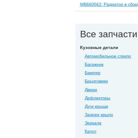
MB660562: Радиатор в сбор
Все запчасти 
Кузовные детали
Автомобильное стекло
Багажник
Бампер
Брызговики
Двери
Дефлекторы
Дуги крыши
Заднее крыло
Зеркала
Капот