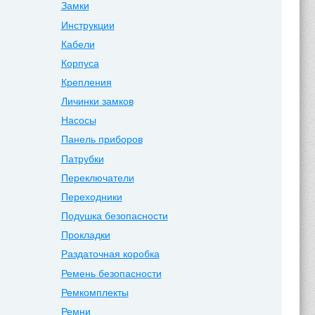
Замки
Инструкции
Кабели
Корпуса
Крепления
Личинки замков
Насосы
Панель приборов
Патрубки
Переключатели
Переходники
Подушка безопасности
Прокладки
Раздаточная коробка
Ремень безопасности
Ремкомплекты
Ремни