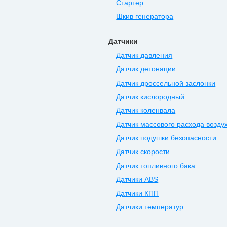
Стартер
Шкив генератора
Датчики
Датчик давления
Датчик детонации
Датчик дроссельной заслонки
Датчик кислородный
Датчик коленвала
Датчик массового расхода возду
Датчик подушки безопасности
Датчик скорости
Датчик топливного бака
Датчики ABS
Датчики КПП
Датчики температур