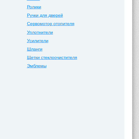
Ролики
Ручки для дверей
Сервомотор отопителя
Уплотнители
Усилители
Шланги
Щетки стеклоочистителя
Эмблемы